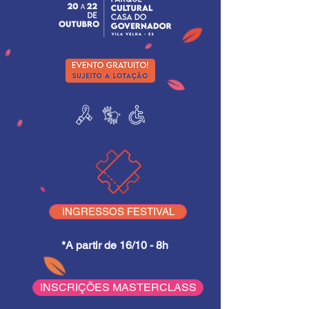
INGRESSOS FESTIVAL
*A partir de 16/10 - 8h
INSCRIÇÕES MASTERCLASS