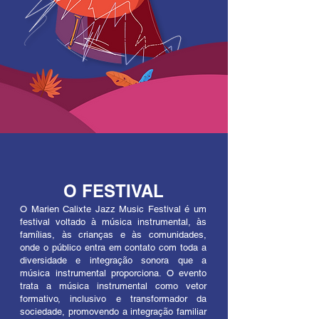
O FESTIVAL
O Marien Calixte Jazz Music Festival é um
festival voltado à música instrumental, às
famílias, às crianças e às comunidades
,
onde o público entra em contato com toda a
diversidade e integração sonora que a
música instrumental proporciona. O evento
trata a música instrumental como vetor
formativo, inclusivo e transformador da
sociedade, promovendo a integração familiar