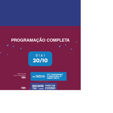
PROGRAMAÇÃO COMPLETA