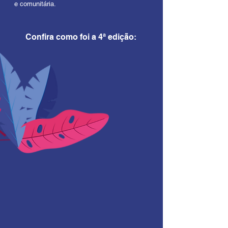
e comunitária.
Confira como foi a 4ª edição: